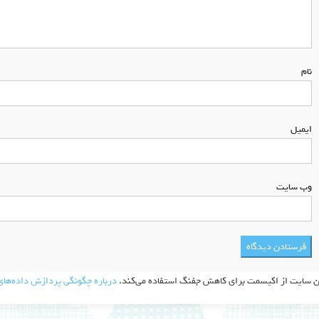
نام
*
ایمیل
*
وب‌ سایت
ن سایت از اکیسمت برای کاهش جفنگ استفاده می‌کند.
درباره چگونگی پردازش داده‌های 