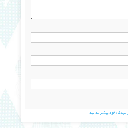
دیدگاه خود بیشتر بدانید.