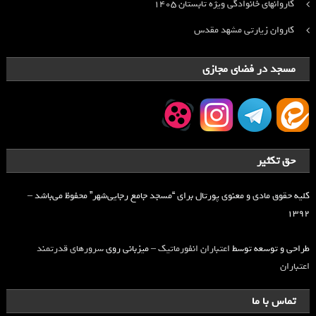
کاروانهای خانوادگی ویژه تابستان ۱۴۰۵
کاروان زیارتی مشهد مقدس
مسجد در فضای مجازی
حق تکثیر
کلیه حقوق مادی و معنوی پورتال برای “مسجد جامع رجایی‌شهر” محفوظ می‌باشد –
۱۳۹۲
طراحی و توسعه توسط
اعتباران انفورماتیک
– میزبانی روی
سرورهای قدرتمند
اعتباران
تماس با ما