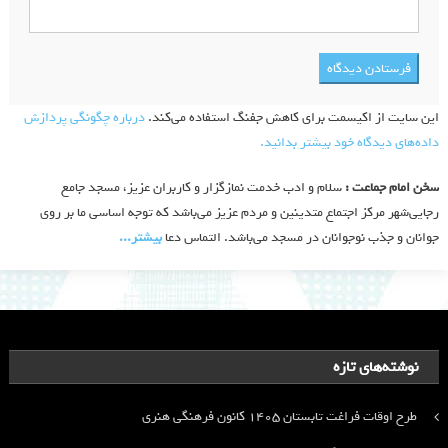
این سایت از اکیسمت برای کاهش جفنگ استفاده می‌کند.
درباره چگونگی پردازش
داده‌های دیدگاه خود بیشتر بدانید.
سخن امام جماعت :
سلام و ادب خدمت نمازگزار و کاربران عزیز، مسجد جامع
رجایی‌شهر مرکز اجتماع متدینین و مردم عزیز می‌باشد که توجه اساسی ما بر روی
جوانان و جذب نوجوانان در مسجد می‌باشد. التماس دعا
بیشتر‫...‬
نوشته‌های تازه
طرح اوقات فراغت تابستان ۱۴۰۵ کانون فرهنگی هنری