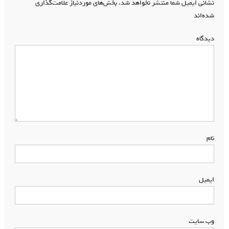
نشانی ایمیل شما منتشر نخواهد شد.
بخش‌های موردنیاز علامت‌گذاری
شده‌اند
*
دیدگاه
*
نام
*
ایمیل
*
وب‌ سایت