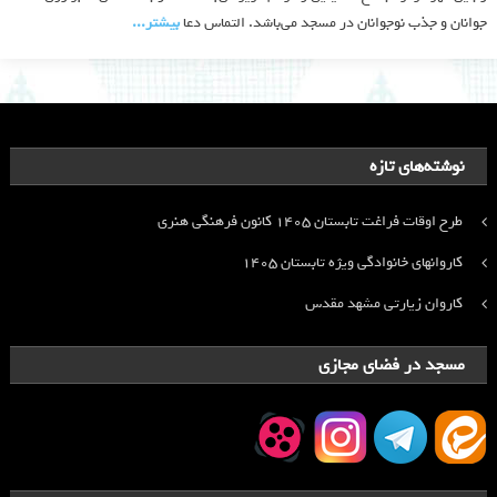
جوانان و جذب نوجوانان در مسجد می‌باشد. التماس دعا
بیشتر‫...‬
نوشته‌های تازه
طرح اوقات فراغت تابستان ۱۴۰۵ کانون فرهنگی هنری
کاروانهای خانوادگی ویژه تابستان ۱۴۰۵
کاروان زیارتی مشهد مقدس
مسجد در فضای مجازی