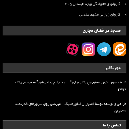
کاروانهای خانوادگی ویژه تابستان ۱۴۰۵
کاروان زیارتی مشهد مقدس
مسجد در فضای مجازی
حق تکثیر
کلیه حقوق مادی و معنوی پورتال برای “مسجد جامع رجایی‌شهر” محفوظ می‌باشد –
۱۳۹۲
طراحی و توسعه توسط
اعتباران انفورماتیک
– میزبانی روی
سرورهای قدرتمند
اعتباران
تماس با ما