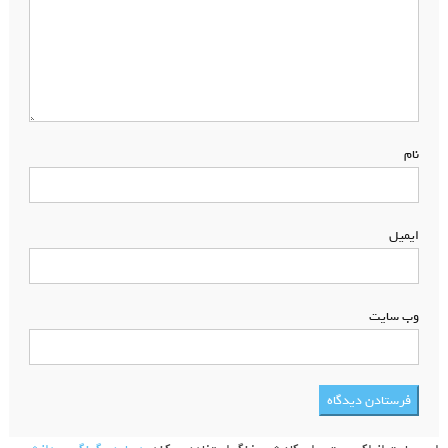
نام
*
ایمیل
*
وب‌ سایت