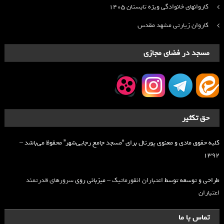
کاروانهای خانوادگی ویژه تابستان ۱۴۰۵
کاروان زیارتی مشهد مقدس
مسجد در فضای مجازی
حق تکثیر
کلیه حقوق مادی و معنوی پورتال برای “مسجد جامع رجایی‌شهر” محفوظ می‌باشد –
۱۳۹۲
طراحی و توسعه توسط
اعتباران انفورماتیک
– میزبانی روی
سرورهای قدرتمند
اعتباران
تماس با ما