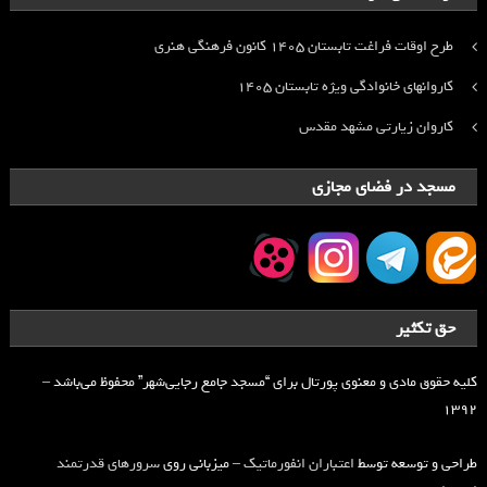
طرح اوقات فراغت تابستان ۱۴۰۵ کانون فرهنگی هنری
کاروانهای خانوادگی ویژه تابستان ۱۴۰۵
کاروان زیارتی مشهد مقدس
مسجد در فضای مجازی
حق تکثیر
کلیه حقوق مادی و معنوی پورتال برای “مسجد جامع رجایی‌شهر” محفوظ می‌باشد –
۱۳۹۲
طراحی و توسعه توسط
اعتباران انفورماتیک
– میزبانی روی
سرورهای قدرتمند