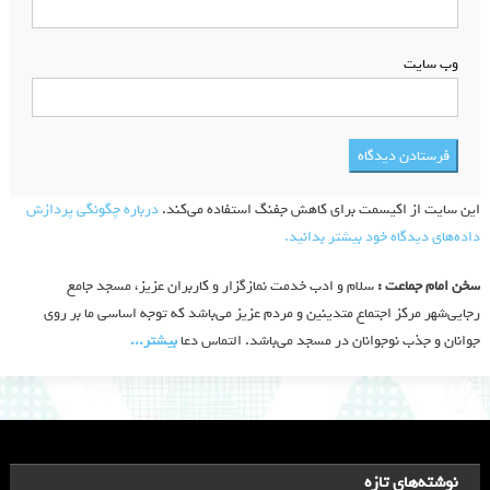
وب‌ سایت
این سایت از اکیسمت برای کاهش جفنگ استفاده می‌کند.
درباره چگونگی پردازش
داده‌های دیدگاه خود بیشتر بدانید.
سخن امام جماعت :
سلام و ادب خدمت نمازگزار و کاربران عزیز، مسجد جامع
رجایی‌شهر مرکز اجتماع متدینین و مردم عزیز می‌باشد که توجه اساسی ما بر روی
جوانان و جذب نوجوانان در مسجد می‌باشد. التماس دعا
بیشتر‫...‬
نوشته‌های تازه