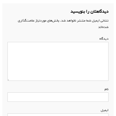
نوشته
دیدگاهتان را بنویسید
نشانی ایمیل شما منتشر نخواهد شد.
بخش‌های موردنیاز علامت‌گذاری
شده‌اند
*
دیدگاه
*
نام
*
ایمیل
*