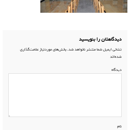
دیدگاهتان را بنویسید
نشانی ایمیل شما منتشر نخواهد شد.
بخش‌های موردنیاز علامت‌گذاری
شده‌اند
*
دیدگاه
*
نام
*