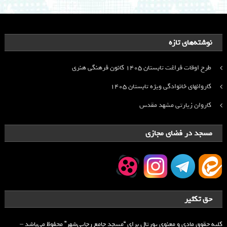
نوشته‌های تازه
طرح اوقات فراغت تابستان ۱۴۰۵ کانون فرهنگی هنری
کاروانهای خانوادگی ویژه تابستان ۱۴۰۵
کاروان زیارتی مشهد مقدس
مسجد در فضای مجازی
حق تکثیر
کلیه حقوق مادی و معنوی پورتال برای “مسجد جامع رجایی‌شهر” محفوظ می‌باشد –