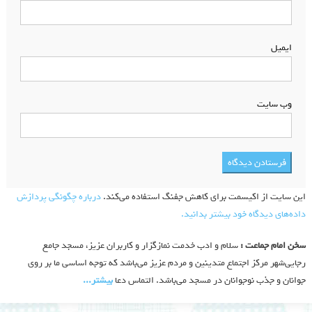
ایمیل
*
وب‌ سایت
این سایت از اکیسمت برای کاهش جفنگ استفاده می‌کند.
درباره چگونگی پردازش
داده‌های دیدگاه خود بیشتر بدانید.
سخن امام جماعت :
سلام و ادب خدمت نمازگزار و کاربران عزیز، مسجد جامع
رجایی‌شهر مرکز اجتماع متدینین و مردم عزیز می‌باشد که توجه اساسی ما بر روی
جوانان و جذب نوجوانان در مسجد می‌باشد. التماس دعا
بیشتر‫...‬