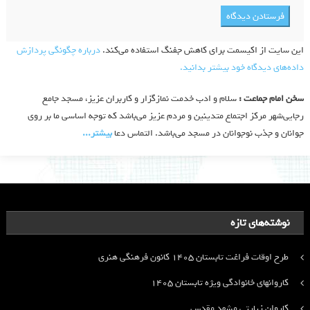
این سایت از اکیسمت برای کاهش جفنگ استفاده می‌کند.
درباره چگونگی پردازش
داده‌های دیدگاه خود بیشتر بدانید.
سخن امام جماعت :
سلام و ادب خدمت نمازگزار و کاربران عزیز، مسجد جامع
رجایی‌شهر مرکز اجتماع متدینین و مردم عزیز می‌باشد که توجه اساسی ما بر روی
جوانان و جذب نوجوانان در مسجد می‌باشد. التماس دعا
بیشتر‫...‬
نوشته‌های تازه
طرح اوقات فراغت تابستان ۱۴۰۵ کانون فرهنگی هنری
کاروانهای خانوادگی ویژه تابستان ۱۴۰۵
کاروان زیارتی مشهد مقدس