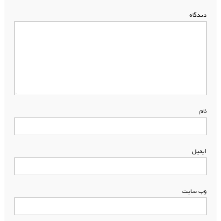
دیدگاه
*
نام
*
ایمیل
*
وب‌ سایت