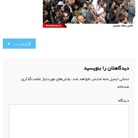
راهبری
گزارش تصویری مراسم تشیع پیکر پاک شهید مدافع حرم محسن کمالی دهقان
نوشته
دیدگاهتان را بنویسید
نشانی ایمیل شما منتشر نخواهد شد.
بخش‌های موردنیاز علامت‌گذاری
شده‌اند
*
دیدگاه
*