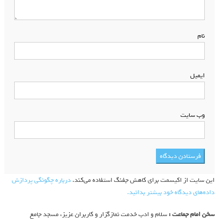
نام
*
ایمیل
*
وب‌ سایت
این سایت از اکیسمت برای کاهش جفنگ استفاده می‌کند.
درباره چگونگی پردازش
داده‌های دیدگاه خود بیشتر بدانید.
سخن امام جماعت :
سلام و ادب خدمت نمازگزار و کاربران عزیز، مسجد جامع