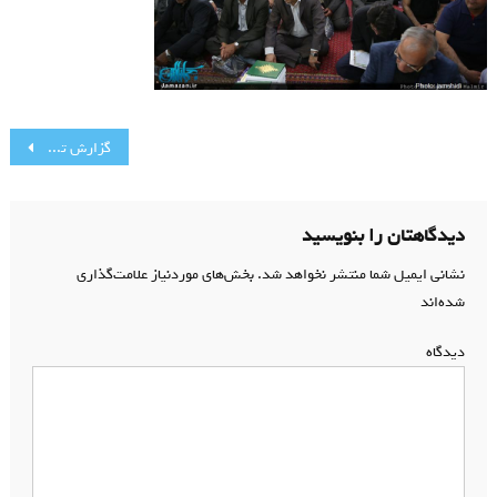
راهبری
گزارش تصویری مراسم ترحیم والده آیت ا… سروش محلاتی ( خواهر گرامی همسر حجت الاسلام رضایی محلاتی )
نوشته
دیدگاهتان را بنویسید
نشانی ایمیل شما منتشر نخواهد شد.
بخش‌های موردنیاز علامت‌گذاری
شده‌اند
*
دیدگاه
*