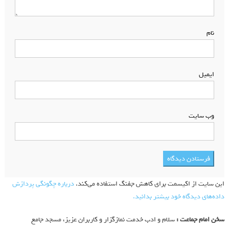
نام
*
ایمیل
*
وب‌ سایت
این سایت از اکیسمت برای کاهش جفنگ استفاده می‌کند.
درباره چگونگی پردازش
داده‌های دیدگاه خود بیشتر بدانید.
سخن امام جماعت :
سلام و ادب خدمت نمازگزار و کاربران عزیز، مسجد جامع