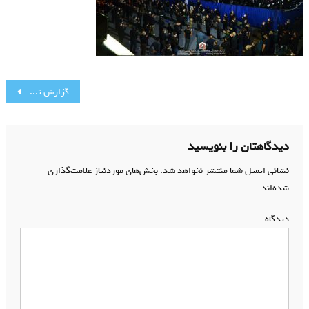
راهبری
گزارش تصویری | شب دهم محرم الحرام ۱۴۴۲
نوشته
دیدگاهتان را بنویسید
نشانی ایمیل شما منتشر نخواهد شد.
بخش‌های موردنیاز علامت‌گذاری
شده‌اند
*
دیدگاه
*