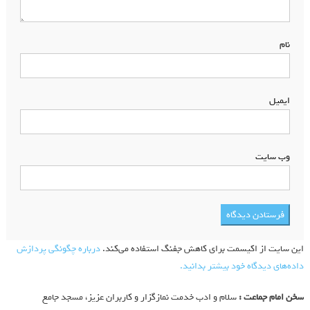
نام
*
ایمیل
*
وب‌ سایت
این سایت از اکیسمت برای کاهش جفنگ استفاده می‌کند.
درباره چگونگی پردازش
داده‌های دیدگاه خود بیشتر بدانید.
سخن امام جماعت :
سلام و ادب خدمت نمازگزار و کاربران عزیز، مسجد جامع