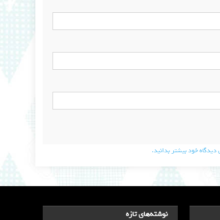
دیدگاه خود بیشتر بدانید.
نوشته‌های تازه