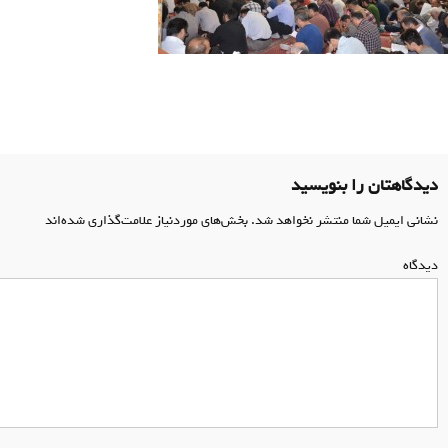
اهبری
وشته
دیدگاهتان را بنویسید
نشانی ایمیل شما منتشر نخواهد شد.
بخش‌های موردنیاز علامت‌گذاری شده‌اند
*
دیدگاه
*