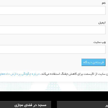
نام
*
ایمیل
*
وب‌ سایت
ن سایت از اکیسمت برای کاهش جفنگ استفاده می‌کند.
درباره چگونگی پردازش داده‌های 
ر
مسجد در فضای مجازی