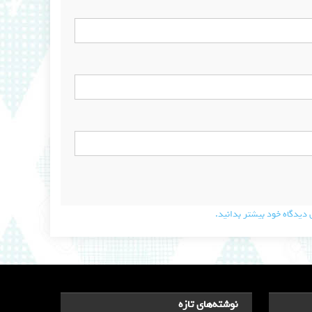
دیدگاه خود بیشتر بدانید.
نوشته‌های تازه