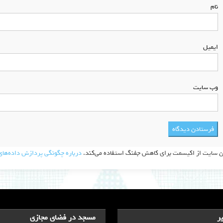
نام
*
ایمیل
*
وب‌ سایت
ن سایت از اکیسمت برای کاهش جفنگ استفاده می‌کند.
درباره چگونگی پردازش داده‌های 
ر
مسجد در فضای مجازی