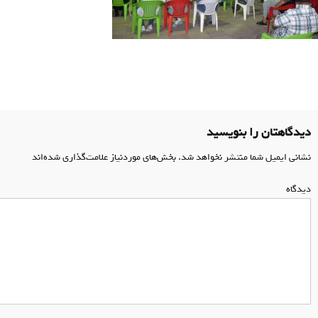
اهبری
وشته
دیدگاهتان را بنویسید
نشانی ایمیل شما منتشر نخواهد شد.
بخش‌های موردنیاز علامت‌گذاری شده‌اند
*
دیدگاه
*