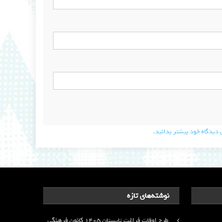
دیدگاه خود بیشتر بدانید.
نوشته‌های تازه
طرح اوقات فراغت تابستان ۱۴۰۵ کانون فرهنگی