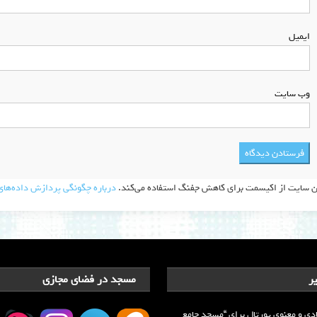
ایمیل
*
وب‌ سایت
ن سایت از اکیسمت برای کاهش جفنگ استفاده می‌کند.
درباره چگونگی پردازش داده‌های 
ر
مسجد در فضای مجازی
دی و معنوی پورتال برای “مسجد جامع