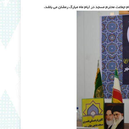
م جماعت محترم مسجد در ایام ماه مبارک رمضان می باشد.