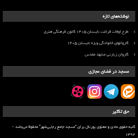
نوشته‌های تازه
طرح اوقات فراغت تابستان ۱۴۰۵ کانون فرهنگی هنری
کاروانهای خانوادگی ویژه تابستان ۱۴۰۵
کاروان زیارتی مشهد مقدس
مسجد در فضای مجازی
حق تکثیر
کلیه حقوق مادی و معنوی پورتال برای “مسجد جامع رجایی‌شهر” محفوظ می‌باشد –
۱۳۹۲