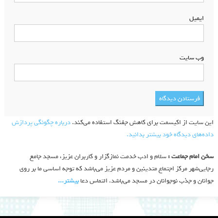
ایمیل
*
وب‌ سایت
این سایت از اکیسمت برای کاهش جفنگ استفاده می‌کند.
درباره چگونگی پردازش
داده‌های دیدگاه خود بیشتر بدانید.
سخن امام جماعت :
سلام و ادب خدمت نمازگزار و کاربران عزیز، مسجد جامع
رجایی‌شهر مرکز اجتماع متدینین و مردم عزیز می‌باشد که توجه اساسی ما بر روی
جوانان و جذب نوجوانان در مسجد می‌باشد. التماس دعا
بیشتر‫...‬