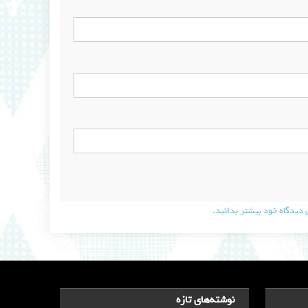
دیدگاه خود بیشتر بدانید.
نوشته‌های تازه