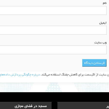
نام
*
ایمیل
*
وب‌ سایت
ن سایت از اکیسمت برای کاهش جفنگ استفاده می‌کند.
درباره چگونگی پردازش داده‌های 
ر
مسجد در فضای مجازی