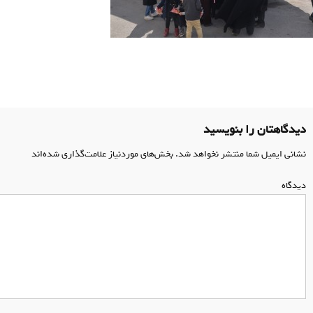
اهبری
وشته
دیدگاهتان را بنویسید
نشانی ایمیل شما منتشر نخواهد شد.
بخش‌های موردنیاز علامت‌گذاری شده‌اند
*
دیدگاه
*