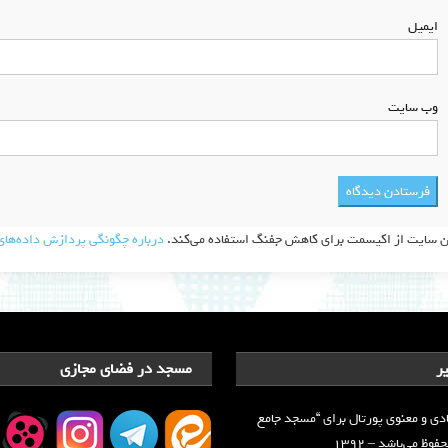
ایمیل
*
وب‌ سایت
ن سایت از اکیسمت برای کاهش جفنگ استفاده می‌کند.
درباره چگونگی پردازش داده‌های 
ر
مسجد در فضای مجازی
دی و معنوی پورتال برای “مسجد جامع
وظ می‌باشد – ۱۳۹۲