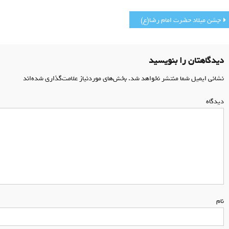
اهبری
جشن میلاد حضرت امام رضا(ع)
وشته
دیدگاهتان را بنویسید
نشانی ایمیل شما منتشر نخواهد شد.
بخش‌های موردنیاز علامت‌گذاری شده‌اند
*
دیدگاه
*
نام
*