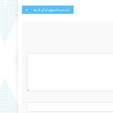
اختتامیه کلاسهای قرآن کریم