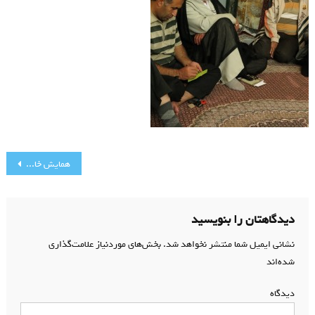
راهبری
همایش خانواده قرآنی
نوشته
دیدگاهتان را بنویسید
نشانی ایمیل شما منتشر نخواهد شد.
بخش‌های موردنیاز علامت‌گذاری
شده‌اند
*
دیدگاه
*