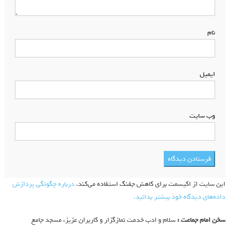
نام
*
ایمیل
*
وب‌ سایت
این سایت از اکیسمت برای کاهش جفنگ استفاده می‌کند.
درباره چگونگی پردازش
داده‌های دیدگاه خود بیشتر بدانید.
سخن امام جماعت :
سلام و ادب خدمت نمازگزار و کاربران عزیز، مسجد جامع