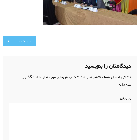
راهبری
میز خدمت آموزش و پرورش ناحیه ۳ کرج در مسجد جامع رجایی شهر
نوشته
دیدگاهتان را بنویسید
نشانی ایمیل شما منتشر نخواهد شد.
بخش‌های موردنیاز علامت‌گذاری
شده‌اند
*
دیدگاه
*