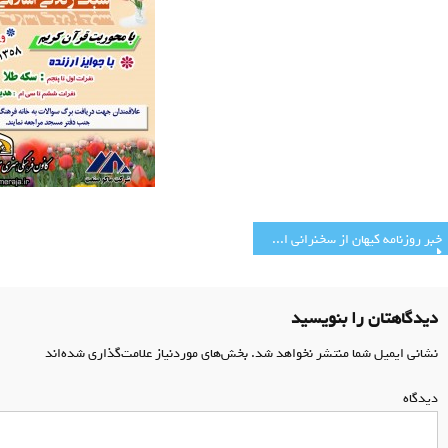
اهبری
خبر روزنامه کیهان از سخنرانی استاد دانشمند در مسجد جامع رجایی شهر
وشته
دیدگاهتان را بنویسید
نشانی ایمیل شما منتشر نخواهد شد.
بخش‌های موردنیاز علامت‌گذاری شده‌اند
*
دیدگاه
*