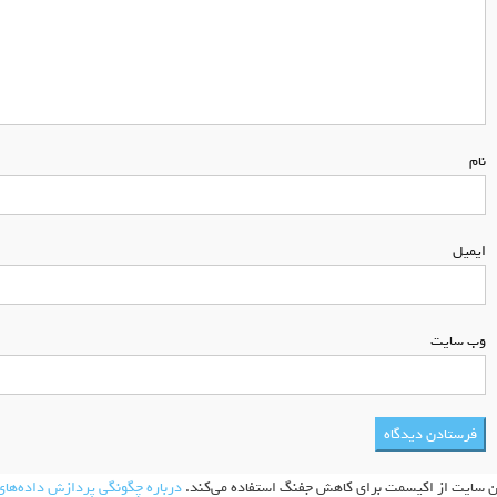
نام
*
ایمیل
*
وب‌ سایت
ن سایت از اکیسمت برای کاهش جفنگ استفاده می‌کند.
درباره چگونگی پردازش داده‌های 