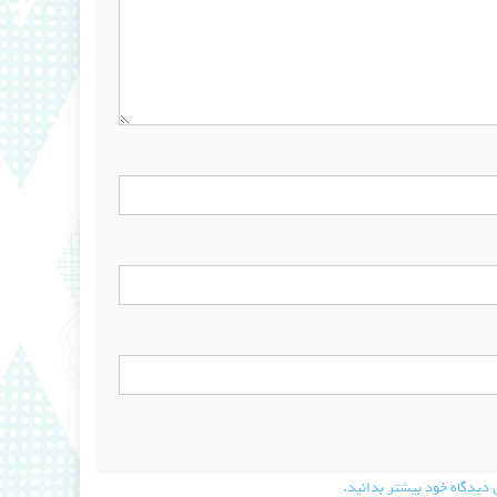
دیدگاه خود بیشتر بدانید.