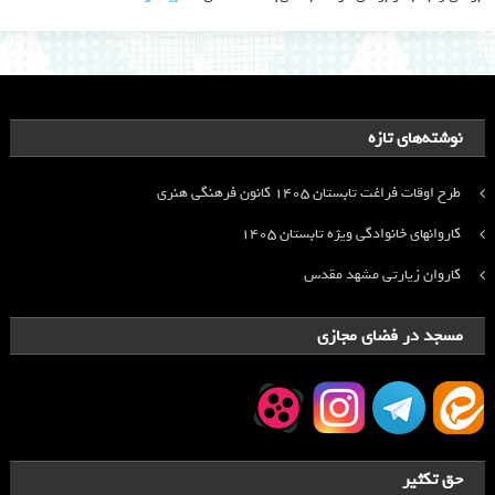
نوشته‌های تازه
طرح اوقات فراغت تابستان ۱۴۰۵ کانون فرهنگی هنری
کاروانهای خانوادگی ویژه تابستان ۱۴۰۵
کاروان زیارتی مشهد مقدس
مسجد در فضای مجازی
حق تکثیر