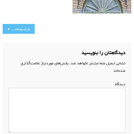
راهبری
مراسم قدردانی از عزیزان بسیجی پایگاه شهید جهازیها
نوشته
دیدگاهتان را بنویسید
نشانی ایمیل شما منتشر نخواهد شد.
بخش‌های موردنیاز علامت‌گذاری
شده‌اند
*
دیدگاه
*