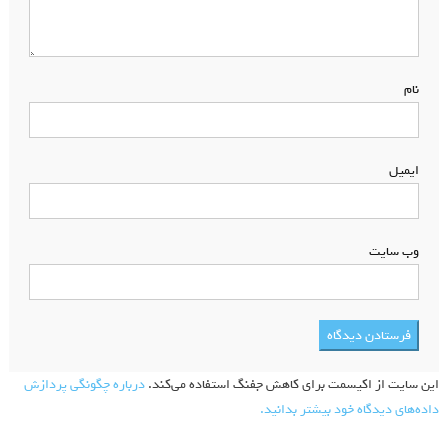
نام
*
ایمیل
*
وب‌ سایت
این سایت از اکیسمت برای کاهش جفنگ استفاده می‌کند.
درباره چگونگی پردازش
داده‌های دیدگاه خود بیشتر بدانید.