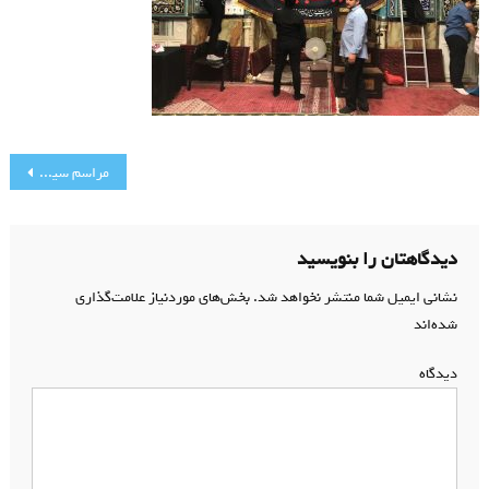
راهبری
مراسم سیاه پوشان
نوشته
دیدگاهتان را بنویسید
نشانی ایمیل شما منتشر نخواهد شد.
بخش‌های موردنیاز علامت‌گذاری
شده‌اند
*
دیدگاه
*