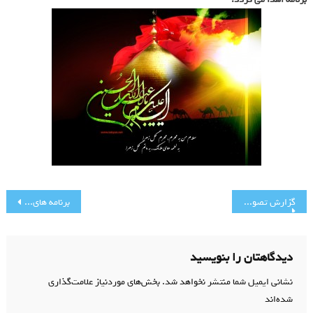
راهبری
گزارش تصویری برنامه های محرم(1)
برنامه های دهه اول محرم مسجد جامع رجایی شهر
نوشته
دیدگاهتان را بنویسید
نشانی ایمیل شما منتشر نخواهد شد.
بخش‌های موردنیاز علامت‌گذاری
شده‌اند
*