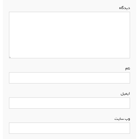
دیدگاه
*
نام
*
ایمیل
*
وب‌ سایت