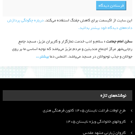
این سایت از اکیسمت برای کاهش جفنگ استفاده می‌کند.
درباره چگونگی پردازش
داده‌های دیدگاه خود بیشتر بدانید.
سخن امام جماعت :
سلام و ادب خدمت نمازگزار و کاربران عزیز، مسجد جامع
رجایی‌شهر مرکز اجتماع متدینین و مردم عزیز می‌باشد که توجه اساسی ما بر روی
جوانان و جذب نوجوانان در مسجد می‌باشد. التماس دعا
بیشتر‫...‬
نوشته‌های تازه
طرح اوقات فراغت تابستان ۱۴۰۵ کانون فرهنگی هنری
کاروانهای خانوادگی ویژه تابستان ۱۴۰۵
کاروان زیارتی مشهد مقدس