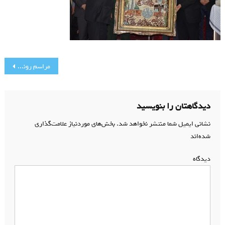
راهبری
مراسم رونمایی از بنای مزار شهدای گمنام مسجد جامع رجایی شهر
نوشته
دیدگاهتان را بنویسید
نشانی ایمیل شما منتشر نخواهد شد.
بخش‌های موردنیاز علامت‌گذاری
شده‌اند
*
دیدگاه
*