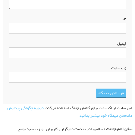
نام
*
ایمیل
*
وب‌ سایت
این سایت از اکیسمت برای کاهش جفنگ استفاده می‌کند.
درباره چگونگی پردازش
داده‌های دیدگاه خود بیشتر بدانید.
سخن امام جماعت :
سلام و ادب خدمت نمازگزار و کاربران عزیز، مسجد جامع