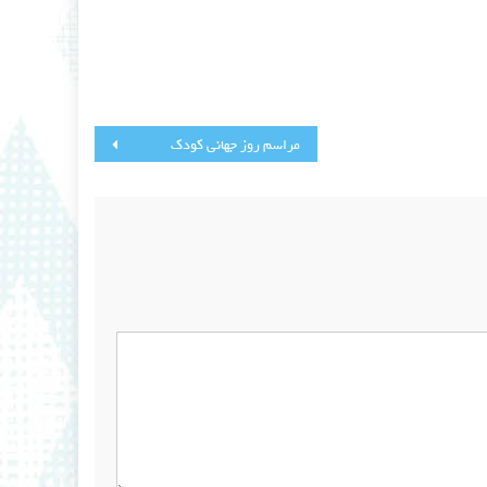
مراسم روز جهانی کودک