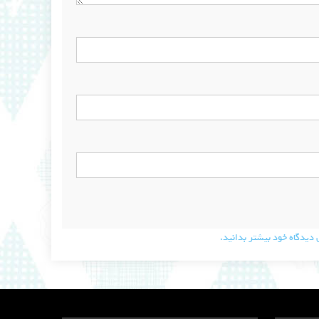
دیدگاه خود بیشتر بدانید.