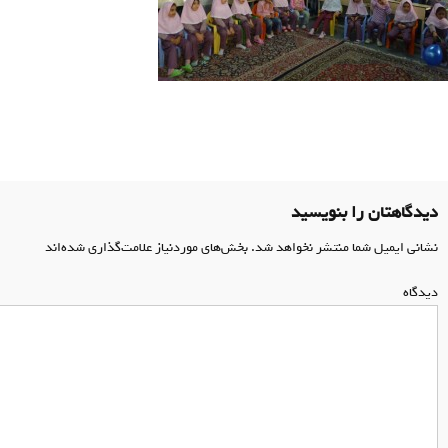
اهبری
وشته
دیدگاهتان را بنویسید
نشانی ایمیل شما منتشر نخواهد شد.
بخش‌های موردنیاز علامت‌گذاری شده‌اند
*
دیدگاه
*