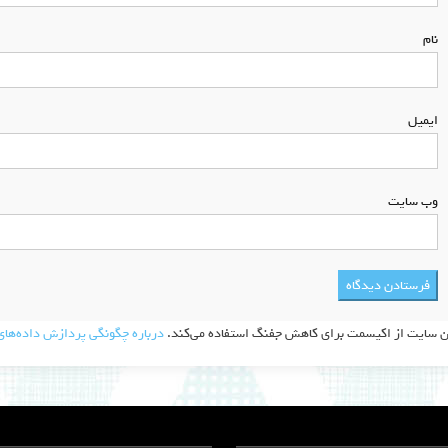
نام
*
ایمیل
*
وب‌ سایت
ن سایت از اکیسمت برای کاهش جفنگ استفاده می‌کند.
درباره چگونگی پردازش داده‌های 