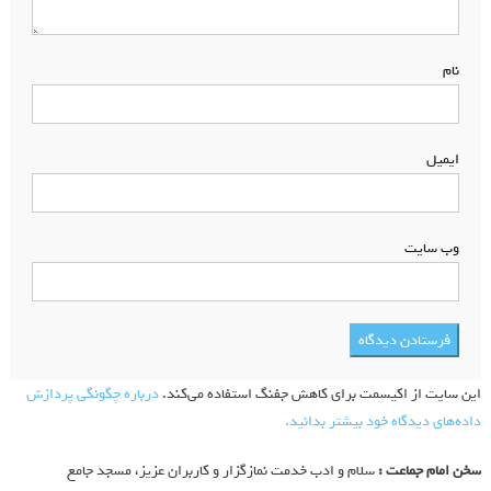
نام
*
ایمیل
*
وب‌ سایت
این سایت از اکیسمت برای کاهش جفنگ استفاده می‌کند.
درباره چگونگی پردازش
داده‌های دیدگاه خود بیشتر بدانید.
سخن امام جماعت :
سلام و ادب خدمت نمازگزار و کاربران عزیز، مسجد جامع