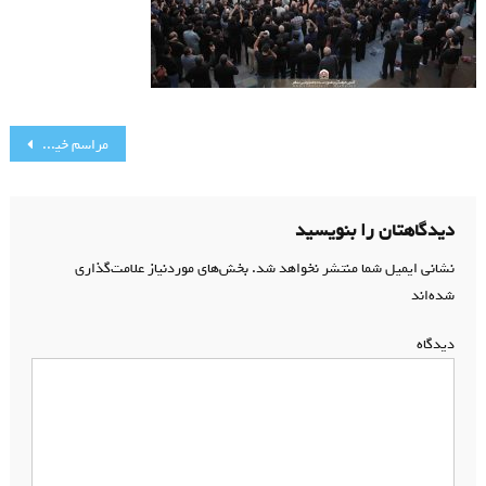
راهبری
مراسم خیمه سوزان محرم 1396
نوشته
دیدگاهتان را بنویسید
نشانی ایمیل شما منتشر نخواهد شد.
بخش‌های موردنیاز علامت‌گذاری
شده‌اند
*
دیدگاه
*