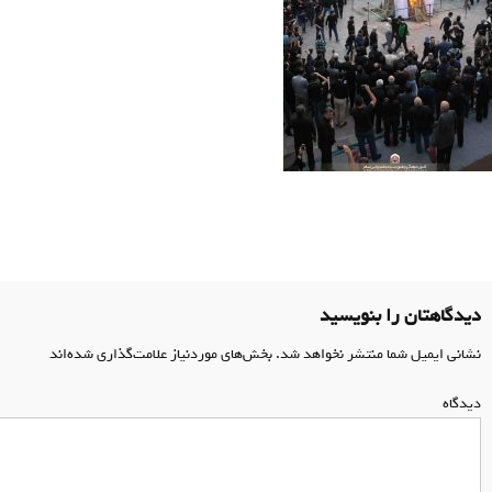
اهبری
وشته
دیدگاهتان را بنویسید
نشانی ایمیل شما منتشر نخواهد شد.
بخش‌های موردنیاز علامت‌گذاری شده‌اند
*
دیدگاه
*