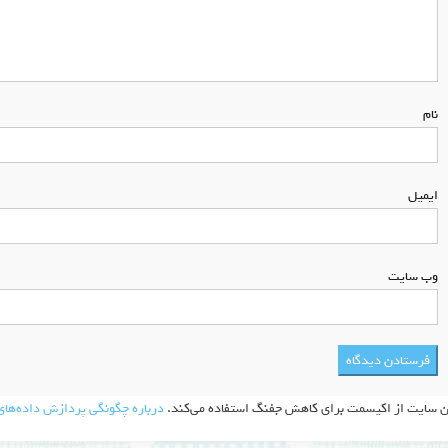
نام
*
ایمیل
*
وب‌ سایت
ن سایت از اکیسمت برای کاهش جفنگ استفاده می‌کند.
درباره چگونگی پردازش داده‌های 