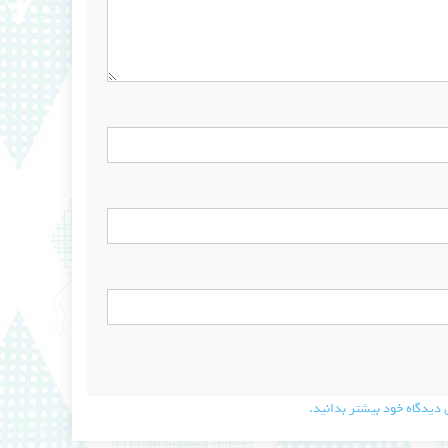
دیدگاه خود بیشتر بدانید.