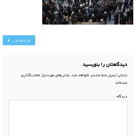
راهبری
مراسم خیمه سوزان محرم 1396
نوشته
دیدگاهتان را بنویسید
نشانی ایمیل شما منتشر نخواهد شد.
بخش‌های موردنیاز علامت‌گذاری
شده‌اند
*
دیدگاه
*