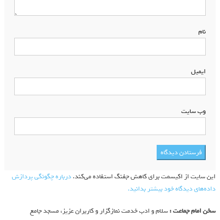
نام
*
ایمیل
*
وب‌ سایت
این سایت از اکیسمت برای کاهش جفنگ استفاده می‌کند.
درباره چگونگی پردازش
داده‌های دیدگاه خود بیشتر بدانید.
سخن امام جماعت :
سلام و ادب خدمت نمازگزار و کاربران عزیز، مسجد جامع