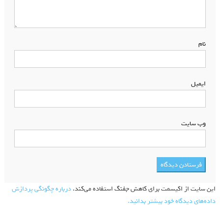
نام
*
ایمیل
*
وب‌ سایت
این سایت از اکیسمت برای کاهش جفنگ استفاده می‌کند.
درباره چگونگی پردازش
داده‌های دیدگاه خود بیشتر بدانید.