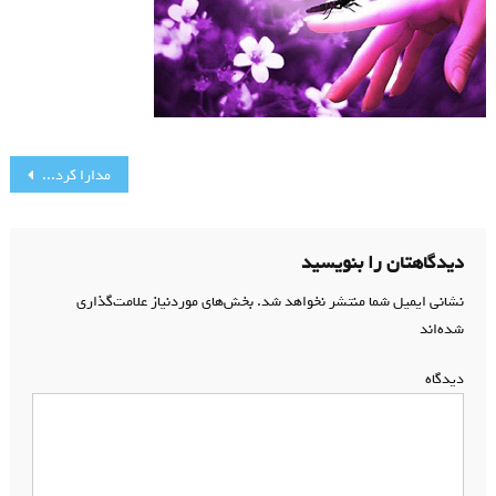
راهبری
مدارا کردن با مردم
نوشته
دیدگاهتان را بنویسید
نشانی ایمیل شما منتشر نخواهد شد.
بخش‌های موردنیاز علامت‌گذاری
شده‌اند
*
دیدگاه
*