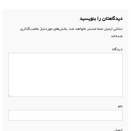
نوشته
دیدگاهتان را بنویسید
نشانی ایمیل شما منتشر نخواهد شد.
بخش‌های موردنیاز علامت‌گذاری
شده‌اند
*
دیدگاه
*
نام
*
ایمیل
*