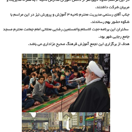
مربیان شرکت داشتند.
جناب آقای رستمی مدیریت محترم ناحیه 3 آموزش و پرورش نیز در این مراسم با
شکوه حضور بهم رساندند.
سخنران این برنامه حجت الاسلام والمسلمین رضایی محلاتی امام جماعت محترم مسجد
جامع رجایی شهر بود.
هدف از برگزاری این تجمع آموزش فرهنگ صحیح عزاداری می باشد.