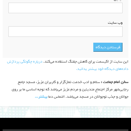
وب‌ سایت
این سایت از اکیسمت برای کاهش جفنگ استفاده می‌کند.
درباره چگونگی پردازش
داده‌های دیدگاه خود بیشتر بدانید.
سخن امام جماعت :
سلام و ادب خدمت نمازگزار و کاربران عزیز، مسجد جامع
رجایی‌شهر مرکز اجتماع متدینین و مردم عزیز می‌باشد که توجه اساسی ما بر روی
جوانان و جذب نوجوانان در مسجد می‌باشد. التماس دعا
بیشتر‫...‬