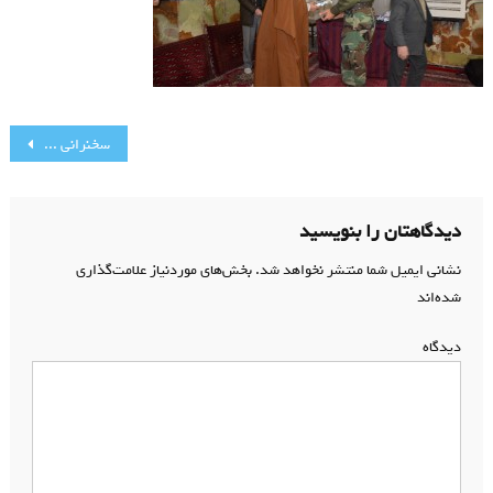
راهبری
سخنرانی سردار عروج
نوشته
دیدگاهتان را بنویسید
نشانی ایمیل شما منتشر نخواهد شد.
بخش‌های موردنیاز علامت‌گذاری
شده‌اند
*
دیدگاه
*