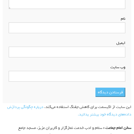
نام
*
ایمیل
*
وب‌ سایت
این سایت از اکیسمت برای کاهش جفنگ استفاده می‌کند.
درباره چگونگی پردازش
داده‌های دیدگاه خود بیشتر بدانید.
سخن امام جماعت :
سلام و ادب خدمت نمازگزار و کاربران عزیز، مسجد جامع