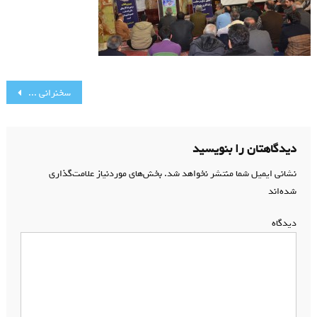
راهبری
سخنرانی سردار عروج
نوشته
دیدگاهتان را بنویسید
نشانی ایمیل شما منتشر نخواهد شد.
بخش‌های موردنیاز علامت‌گذاری
شده‌اند
*
دیدگاه
*