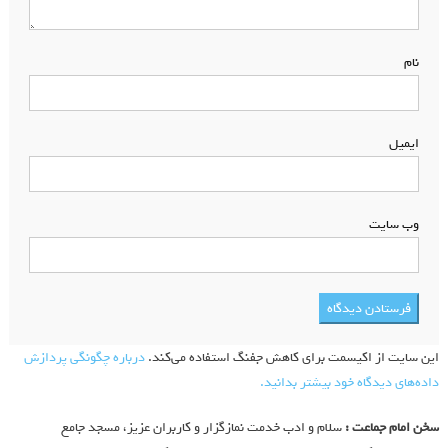
نام
*
ایمیل
*
وب‌ سایت
این سایت از اکیسمت برای کاهش جفنگ استفاده می‌کند.
درباره چگونگی پردازش
داده‌های دیدگاه خود بیشتر بدانید.
سخن امام جماعت :
سلام و ادب خدمت نمازگزار و کاربران عزیز، مسجد جامع