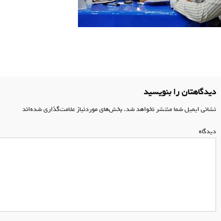
اهبری
وشته
دیدگاهتان را بنویسید
نشانی ایمیل شما منتشر نخواهد شد.
بخش‌های موردنیاز علامت‌گذاری شده‌اند
*
دیدگاه
*