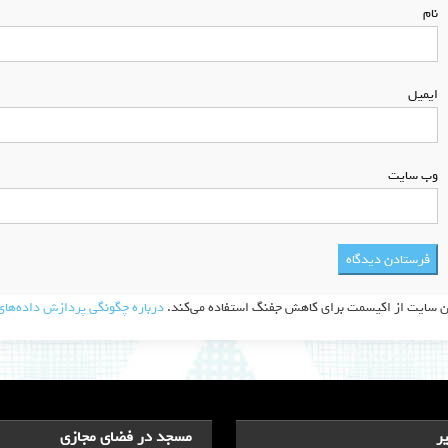
نام
*
ایمیل
*
وب‌ سایت
ن سایت از اکیسمت برای کاهش جفنگ استفاده می‌کند.
درباره چگونگی پردازش داده‌های 
ر
مسجد در فضای مجازی