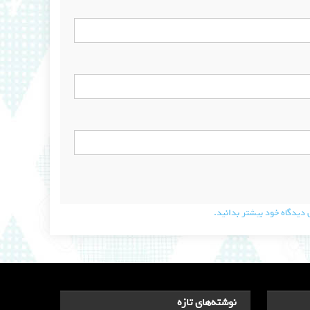
دیدگاه خود بیشتر بدانید.
نوشته‌های تازه