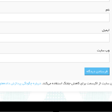
نام
*
ایمیل
*
وب‌ سایت
ن سایت از اکیسمت برای کاهش جفنگ استفاده می‌کند.
درباره چگونگی پردازش داده‌های 