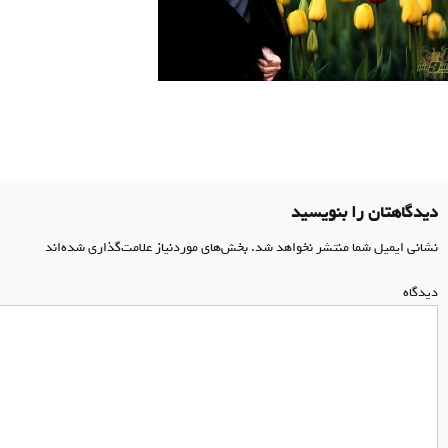
اهبری
وشته
دیدگاهتان را بنویسید
نشانی ایمیل شما منتشر نخواهد شد.
بخش‌های موردنیاز علامت‌گذاری شده‌اند
*
دیدگاه
*