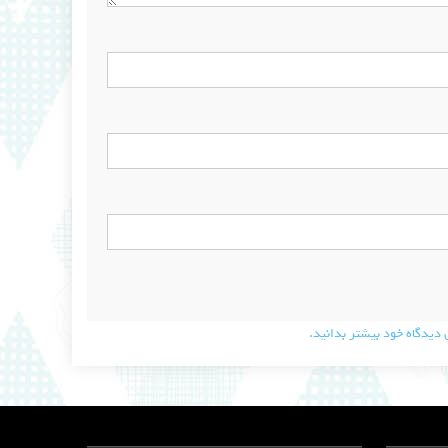
دیدگاه خود بیشتر بدانید.