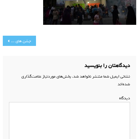
راهبری
جشن های نیمه شعبان در مسجد جامع رجایی شهر
نوشته
دیدگاهتان را بنویسید
نشانی ایمیل شما منتشر نخواهد شد.
بخش‌های موردنیاز علامت‌گذاری
شده‌اند
*
دیدگاه
*