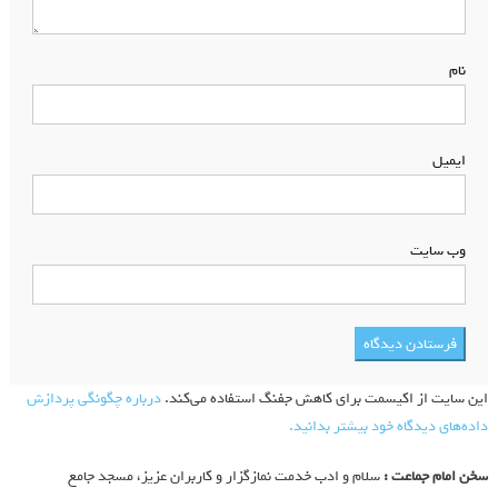
نام
*
ایمیل
*
وب‌ سایت
این سایت از اکیسمت برای کاهش جفنگ استفاده می‌کند.
درباره چگونگی پردازش
داده‌های دیدگاه خود بیشتر بدانید.
سخن امام جماعت :
سلام و ادب خدمت نمازگزار و کاربران عزیز، مسجد جامع