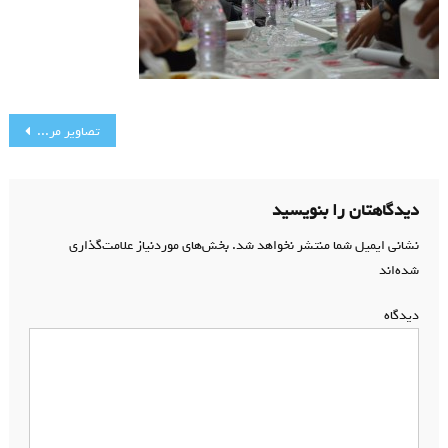
راهبری
تصاویر مراسم اربعین حسینی
نوشته
دیدگاهتان را بنویسید
نشانی ایمیل شما منتشر نخواهد شد.
بخش‌های موردنیاز علامت‌گذاری
شده‌اند
*
دیدگاه
*