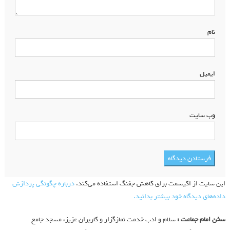
نام
*
ایمیل
*
وب‌ سایت
این سایت از اکیسمت برای کاهش جفنگ استفاده می‌کند.
درباره چگونگی پردازش
داده‌های دیدگاه خود بیشتر بدانید.
سخن امام جماعت :
سلام و ادب خدمت نمازگزار و کاربران عزیز، مسجد جامع