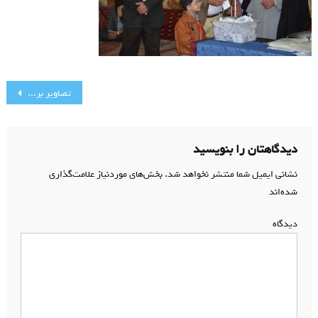
راهبری
تصاویر برگزاری جشنهای غدیر در مسجد جامع رجایی شهر
نوشته
دیدگاهتان را بنویسید
نشانی ایمیل شما منتشر نخواهد شد.
بخش‌های موردنیاز علامت‌گذاری
شده‌اند
*
دیدگاه
*