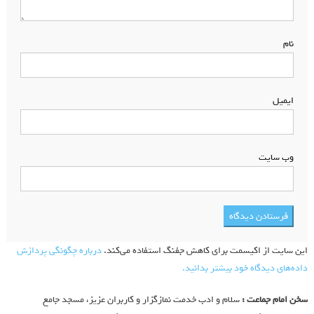
نام
*
ایمیل
*
وب‌ سایت
این سایت از اکیسمت برای کاهش جفنگ استفاده می‌کند.
درباره چگونگی پردازش
داده‌های دیدگاه خود بیشتر بدانید.
سخن امام جماعت :
سلام و ادب خدمت نمازگزار و کاربران عزیز، مسجد جامع