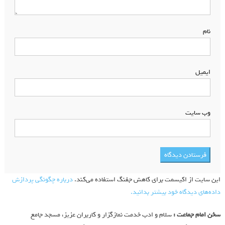
نام
*
ایمیل
*
وب‌ سایت
این سایت از اکیسمت برای کاهش جفنگ استفاده می‌کند.
درباره چگونگی پردازش
داده‌های دیدگاه خود بیشتر بدانید.
سخن امام جماعت :
سلام و ادب خدمت نمازگزار و کاربران عزیز، مسجد جامع