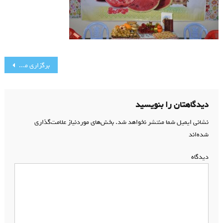
راهبری
برگزاری مراسم شب یلدا
نوشته
دیدگاهتان را بنویسید
نشانی ایمیل شما منتشر نخواهد شد.
بخش‌های موردنیاز علامت‌گذاری
شده‌اند
*
دیدگاه
*