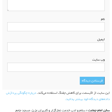
نام
*
ایمیل
*
وب‌ سایت
این سایت از اکیسمت برای کاهش جفنگ استفاده می‌کند.
درباره چگونگی پردازش
داده‌های دیدگاه خود بیشتر بدانید.
سخن امام جماعت :
سلام و ادب خدمت نمازگزار و کاربران عزیز، مسجد جامع