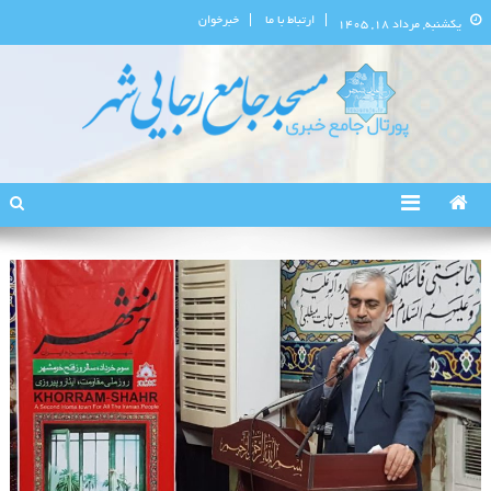
ارتباط با ما
خبرخوان
یکشنبه, مرداد ۱۸, ۱۴۰۵
پورتال اطلاع‌رسانی مسجد جامع
استان البرز
رجایی‌شهر