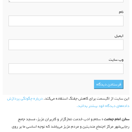
نام
*
ایمیل
*
وب‌ سایت
این سایت از اکیسمت برای کاهش جفنگ استفاده می‌کند.
درباره چگونگی پردازش
داده‌های دیدگاه خود بیشتر بدانید.
سخن امام جماعت :
سلام و ادب خدمت نمازگزار و کاربران عزیز، مسجد جامع
رجایی‌شهر مرکز اجتماع متدینین و مردم عزیز می‌باشد که توجه اساسی ما بر روی