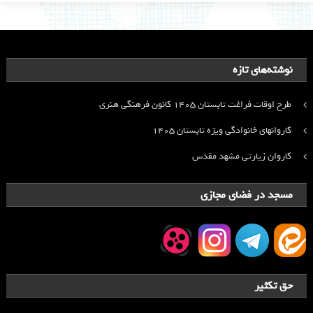
نوشته‌های تازه
طرح اوقات فراغت تابستان ۱۴۰۵ کانون فرهنگی هنری
کاروانهای خانوادگی ویژه تابستان ۱۴۰۵
کاروان زیارتی مشهد مقدس
مسجد در فضای مجازی
حق تکثیر