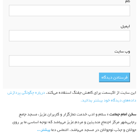
نام
*
ایمیل
*
وب‌ سایت
این سایت از اکیسمت برای کاهش جفنگ استفاده می‌کند.
درباره چگونگی پردازش
داده‌های دیدگاه خود بیشتر بدانید.
سخن امام جماعت :
سلام و ادب خدمت نمازگزار و کاربران عزیز، مسجد جامع
رجایی‌شهر مرکز اجتماع متدینین و مردم عزیز می‌باشد که توجه اساسی ما بر روی
جوانان و جذب نوجوانان در مسجد می‌باشد. التماس دعا
بیشتر‫...‬