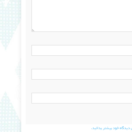
دیدگاه خود بیشتر بدانید.