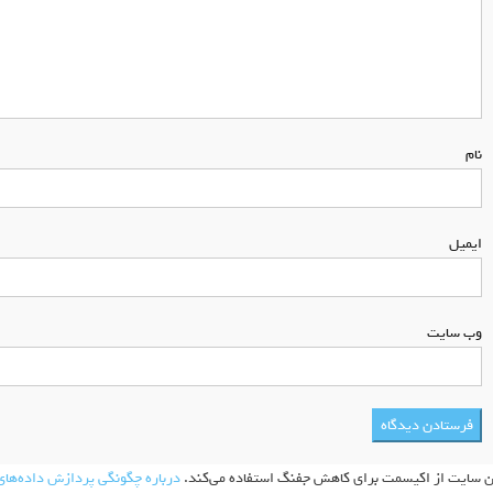
نام
*
ایمیل
*
وب‌ سایت
ن سایت از اکیسمت برای کاهش جفنگ استفاده می‌کند.
درباره چگونگی پردازش داده‌های 