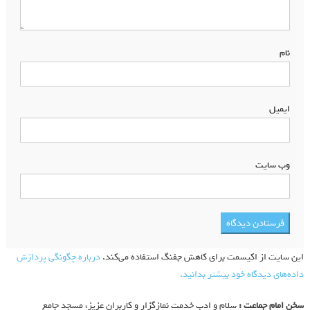
نام
*
ایمیل
*
وب‌ سایت
این سایت از اکیسمت برای کاهش جفنگ استفاده می‌کند.
درباره چگونگی پردازش
داده‌های دیدگاه خود بیشتر بدانید.
سخن امام جماعت :
سلام و ادب خدمت نمازگزار و کاربران عزیز، مسجد جامع