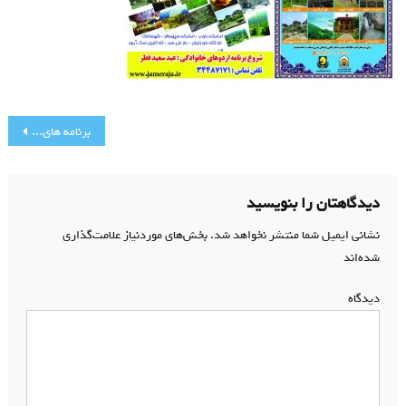
راهبری
برنامه های ویژه تابستان 95
نوشته
دیدگاهتان را بنویسید
نشانی ایمیل شما منتشر نخواهد شد.
بخش‌های موردنیاز علامت‌گذاری
شده‌اند
*
دیدگاه
*