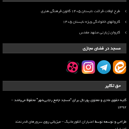
طرح اوقات فراغت تابستان ۱۴۰۵ کانون فرهنگی هنری
کاروانهای خانوادگی ویژه تابستان ۱۴۰۵
کاروان زیارتی مشهد مقدس
مسجد در فضای مجازی
حق تکثیر
کلیه حقوق مادی و معنوی پورتال برای “مسجد جامع رجایی‌شهر” محفوظ می‌باشد –
۱۳۹۲
طراحی و توسعه توسط
اعتباران انفورماتیک
– میزبانی روی
سرورهای قدرتمند
اعتباران