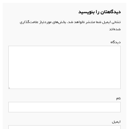
نوشته
دیدگاهتان را بنویسید
نشانی ایمیل شما منتشر نخواهد شد.
بخش‌های موردنیاز علامت‌گذاری
شده‌اند
*
دیدگاه
*
نام
*
ایمیل
*