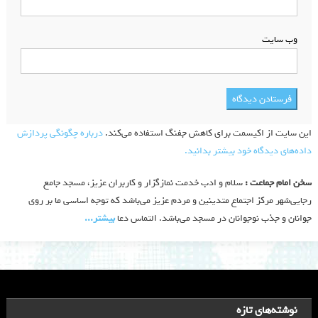
وب‌ سایت
این سایت از اکیسمت برای کاهش جفنگ استفاده می‌کند.
درباره چگونگی پردازش
داده‌های دیدگاه خود بیشتر بدانید.
سخن امام جماعت :
سلام و ادب خدمت نمازگزار و کاربران عزیز، مسجد جامع
رجایی‌شهر مرکز اجتماع متدینین و مردم عزیز می‌باشد که توجه اساسی ما بر روی
جوانان و جذب نوجوانان در مسجد می‌باشد. التماس دعا
بیشتر‫...‬
نوشته‌های تازه