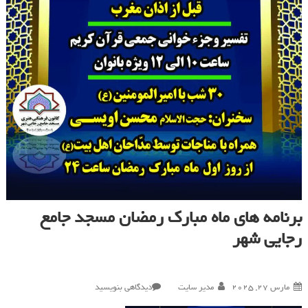
برنامه های ماه مبارک رمضان مسجد جامع
رجایی شهر
در
مارس 27, 2025
مدیر سایت
دیدگاهی بنویسید
برنامه