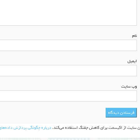
نام
*
ایمیل
*
وب‌ سایت
ن سایت از اکیسمت برای کاهش جفنگ استفاده می‌کند.
درباره چگونگی پردازش داده‌های 