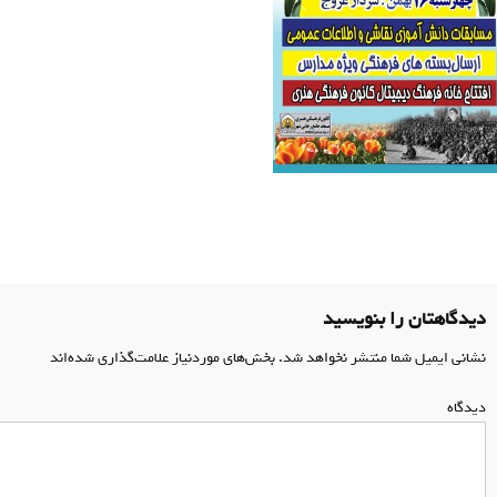
اهبری
وشته
دیدگاهتان را بنویسید
نشانی ایمیل شما منتشر نخواهد شد.
بخش‌های موردنیاز علامت‌گذاری شده‌اند
*
دیدگاه
*