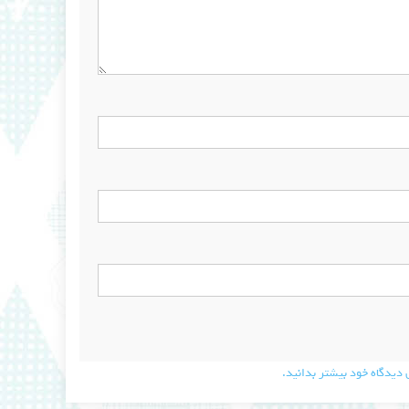
دیدگاه خود بیشتر بدانید.