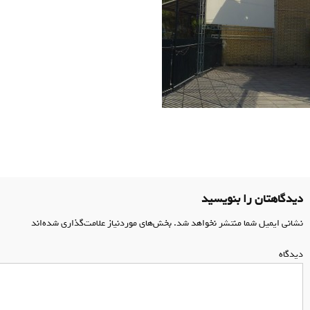
اهبری
وشته
دیدگاهتان را بنویسید
نشانی ایمیل شما منتشر نخواهد شد.
بخش‌های موردنیاز علامت‌گذاری شده‌اند
*
دیدگاه
*