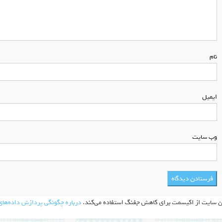
نام
*
ایمیل
*
وب‌ سایت
ن سایت از اکیسمت برای کاهش جفنگ استفاده می‌کند.
درباره چگونگی پردازش داده‌های 