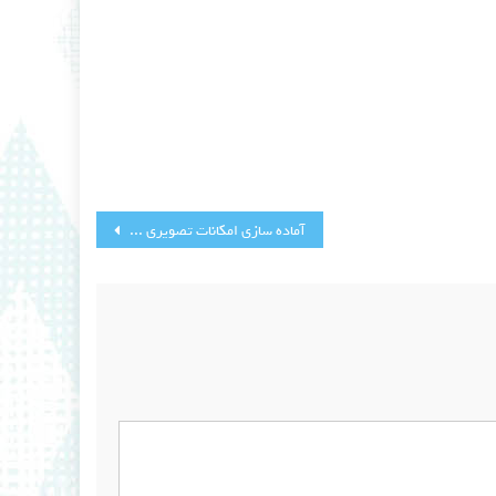
آماده سازی امکانات تصویری شبهای قدر