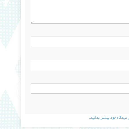
دیدگاه خود بیشتر بدانید.