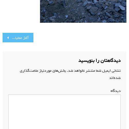
راهبری
آغاز عملیات اجرایی بنای مزار شهدای گمنام مسجد از نگاه تصاویر(1)
نوشته
دیدگاهتان را بنویسید
نشانی ایمیل شما منتشر نخواهد شد.
بخش‌های موردنیاز علامت‌گذاری
شده‌اند
*
دیدگاه
*