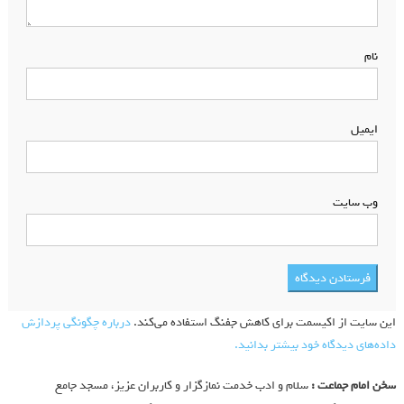
نام
*
ایمیل
*
وب‌ سایت
این سایت از اکیسمت برای کاهش جفنگ استفاده می‌کند.
درباره چگونگی پردازش
داده‌های دیدگاه خود بیشتر بدانید.
سخن امام جماعت :
سلام و ادب خدمت نمازگزار و کاربران عزیز، مسجد جامع