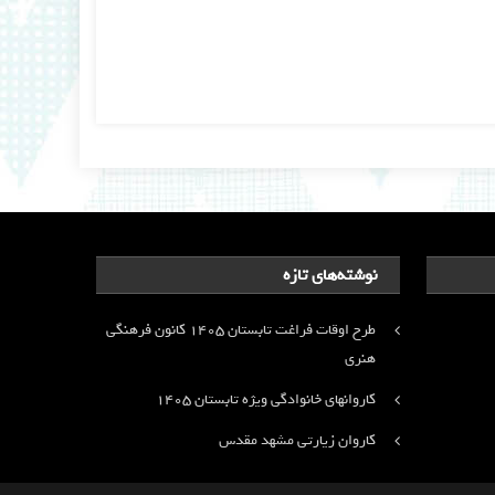
نوشته‌های تازه
طرح اوقات فراغت تابستان ۱۴۰۵ کانون فرهنگی
هنری
کاروانهای خانوادگی ویژه تابستان ۱۴۰۵
کاروان زیارتی مشهد مقدس