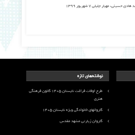
نوشته‌های تازه
طرح اوقات فراغت تابستان ۱۴۰۵ کانون فرهنگی
هنری
کاروانهای خانوادگی ویژه تابستان ۱۴۰۵
کاروان زیارتی مشهد مقدس